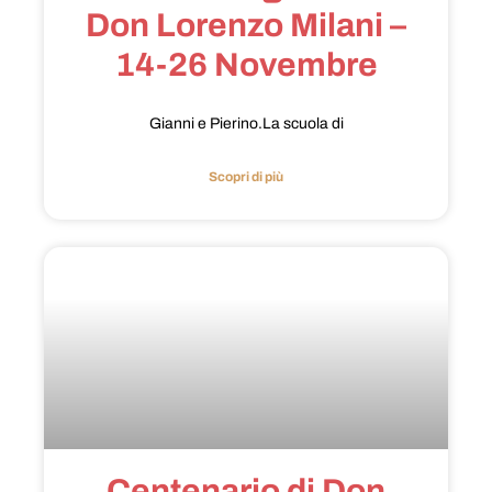
Don Lorenzo Milani –
14-26 Novembre
Gianni e Pierino.La scuola di
Scopri di più
Centenario di Don