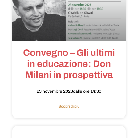
Convegno – Gli ultimi
in educazione: Don
Milani in prospettiva
23 novembre 2023dalle ore 14:30
Scopri di più