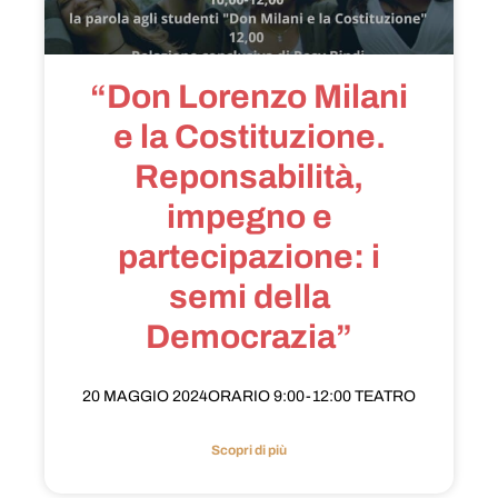
“Don Lorenzo Milani
e la Costituzione.
Reponsabilità,
impegno e
partecipazione: i
semi della
Democrazia”
20 MAGGIO 2024ORARIO 9:00-12:00 TEATRO
Scopri di più