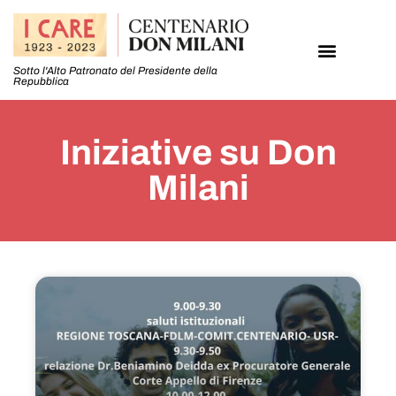
Sotto l'Alto Patronato del Presidente della
Repubblica
Iniziative su Don
Milani