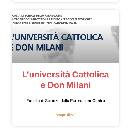
L’università Cattolica
e Don Milani
Facoltà di Scienze della FormazioneCentro
Scopri di più