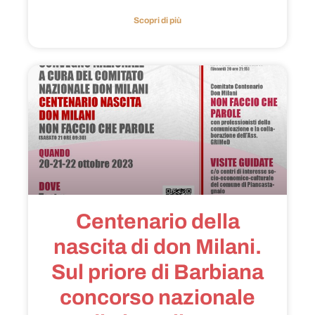
Scopri di più
Centenario della
nascita di don Milani.
Sul priore di Barbiana
concorso nazionale