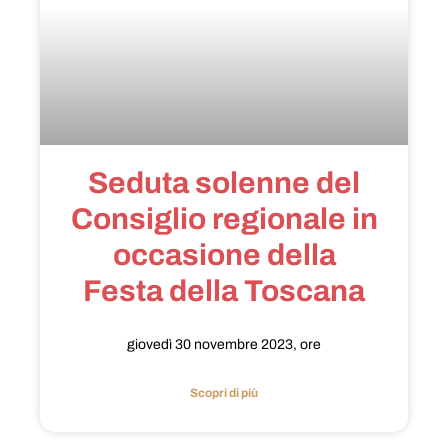
Seduta solenne del
Consiglio regionale in
occasione della
Festa della Toscana
giovedì 30 novembre 2023, ore
Scopri di più