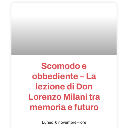
Scomodo e
obbediente – La
lezione di Don
Lorenzo Milani tra
memoria e futuro
Lunedì 6 novembre – ore