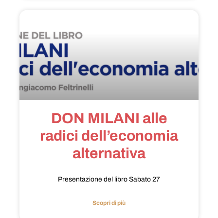
DON MILANI alle
radici dell’economia
alternativa
Presentazione del libro Sabato 27
Scopri di più