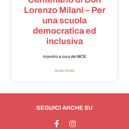
Lorenzo Milani – Per
una scuola
democratica ed
inclusiva
Incontro a cura del MCE
Scopri di più
SEGUICI ANCHE SU