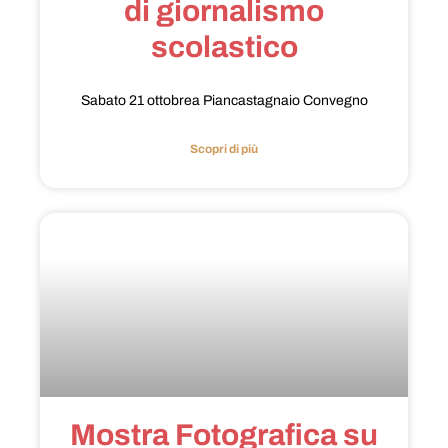
di giornalismo
scolastico
Sabato 21 ottobrea Piancastagnaio Convegno
Scopri di più
Mostra Fotografica su