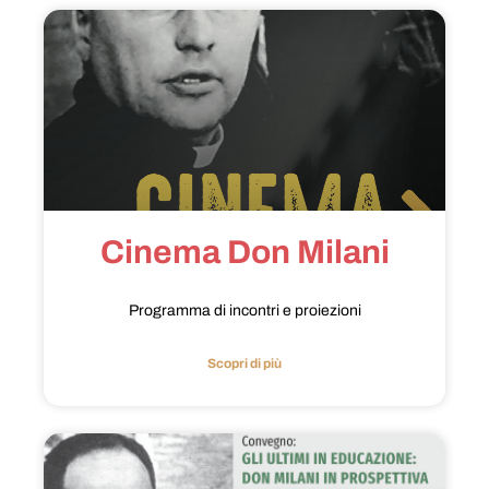
Cinema Don Milani
Programma di incontri e proiezioni
Scopri di più