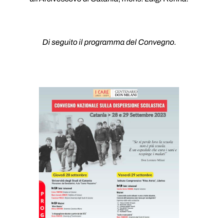
Di seguito il programma del Convegno.