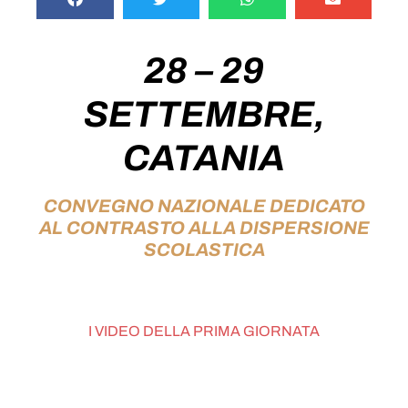
28 – 29
SETTEMBRE,
CATANIA
CONVEGNO NAZIONALE
DEDICATO
AL CONTRASTO ALLA DISPERSIONE
SCOLASTICA
I VIDEO DELLA PRIMA GIORNATA