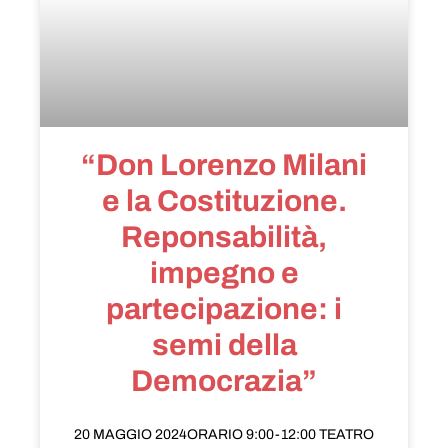
“Don Lorenzo Milani
e la Costituzione.
Reponsabilità,
impegno e
partecipazione: i
semi della
Democrazia”
20 MAGGIO 2024ORARIO 9:00-12:00 TEATRO