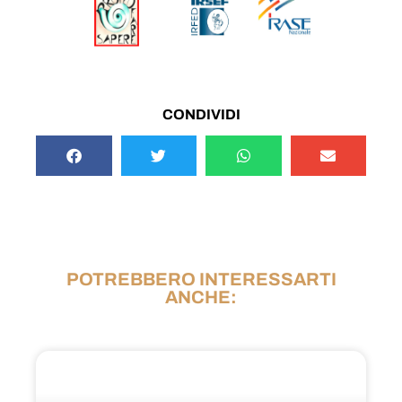
CONDIVIDI
POTREBBERO INTERESSARTI
ANCHE: