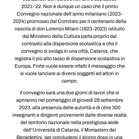
2021-‘22. Non è dunque un caso che il primo
Convegno nazionale dell’anno milaniano (2023-
2024) promosso dal Comitato per il centenario della
nascita di don Lorenzo Milani (1923-2023) istituito
dal Ministero della Cultura parta proprio dal
contrasto alla dispersione scolastica e che il
convegno si svolga in una città, Catania, che
registra il più alto tasso di dispersione scolastica in
Europa. Forte vuole essere infatti il messaggio che
si vuole lanciare ai diversi soggetti ed attori in
campo.
Il convegno sarà una due giorni di lavori che si
apriranno nel pomeriggio di giovedì 28 settembre
2023, alla presenza delle autorità e di oltre 300
insegnanti e dirigenti provenienti dalle diverse realtà
del territorio nazionale nella prestigiosa sede
dell’Università di Catania, il Monastero dei
Benedettini, per concludersi il giorno dopo in una