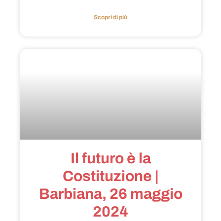
Scopri di più
Il futuro è la
Costituzione |
Barbiana, 26 maggio
2024