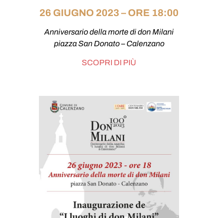
26 GIUGNO 2023 – ORE 18:00
Anniversario della morte di don Milani
piazza San Donato – Calenzano
SCOPRI DI PIÙ