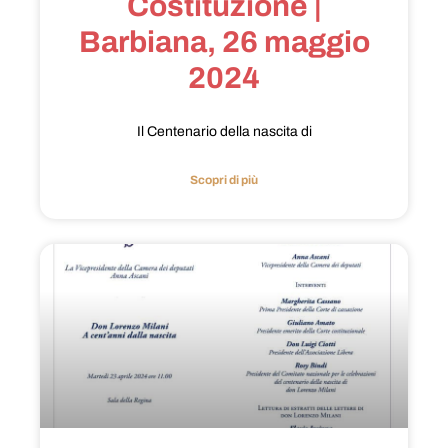
Costituzione |
Barbiana, 26 maggio
2024
Il Centenario della nascita di
Scopri di più