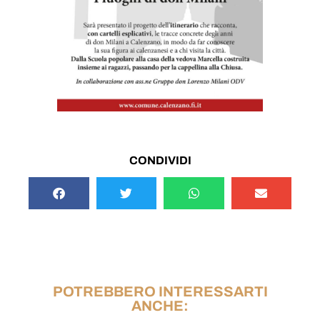
CONDIVIDI
POTREBBERO INTERESSARTI
ANCHE: