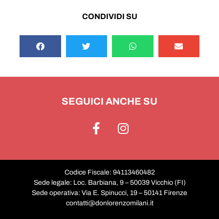
CONDIVIDI SU
SEGUICI ANCHE SU
Codice Fiscale: 94113460482
Sede legale: Loc. Barbiana, 9 – 50039 Vicchio (FI)
Sede operativa: Via E. Spinucci, 19 – 50141 Firenze
contatti@donlorenzomilani.it