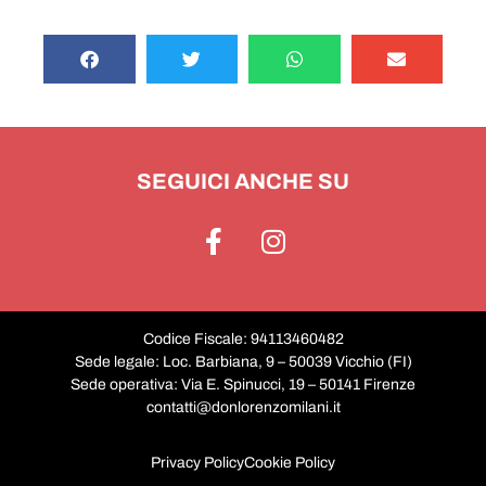
SEGUICI ANCHE SU
Codice Fiscale: 94113460482
Sede legale: Loc. Barbiana, 9 – 50039 Vicchio (FI)
Sede operativa: Via E. Spinucci, 19 – 50141 Firenze
contatti@donlorenzomilani.it
Privacy Policy
Cookie Policy