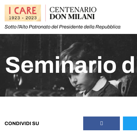
Sotto l'Alto Patronato del Presidente della Repubblica
Seminario d
CONDIVIDI SU