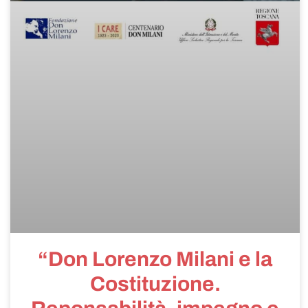
“Don Lorenzo Milani e la
Costituzione.