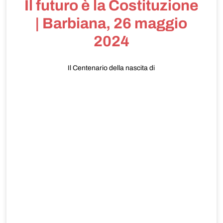
Il futuro è la Costituzione
| Barbiana, 26 maggio
2024
Il Centenario della nascita di