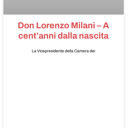
Don Lorenzo Milani – A
cent’anni dalla nascita
La Vicepresidente della Camera dei