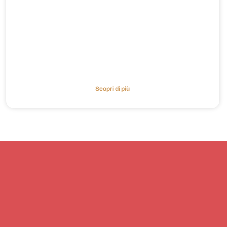
Scopri di più