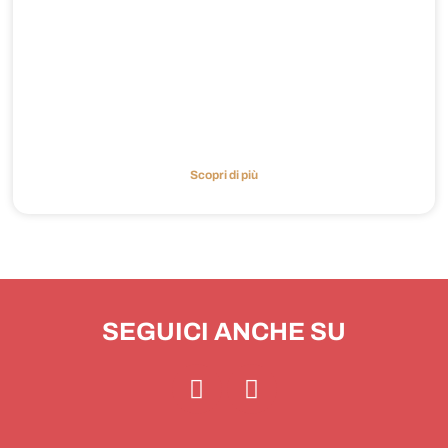
Scopri di più
SEGUICI ANCHE SU