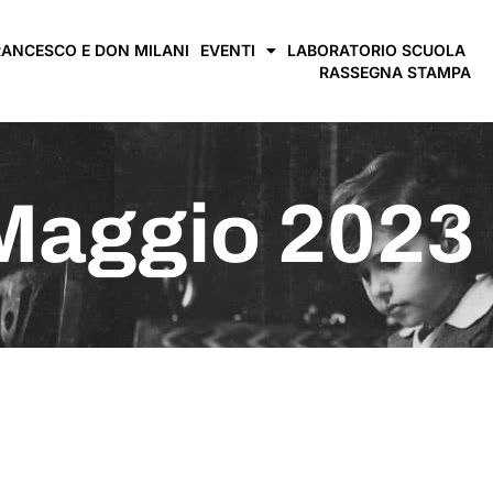
RANCESCO E DON MILANI
EVENTI
LABORATORIO SCUOLA
RASSEGNA STAMPA
 Maggio 2023