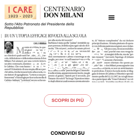
Sotto l'Alto Patronato del Presidente della
Repubblica
Avvenire – 28
maggio 2023
SCOPRI DI PIÙ
CONDIVIDI SU