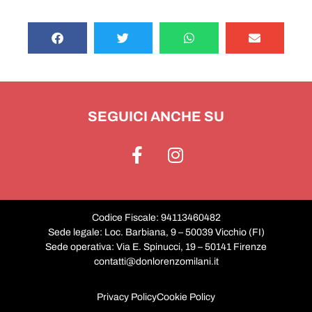
SEGUICI ANCHE SU
Codice Fiscale: 94113460482
Sede legale: Loc. Barbiana, 9 – 50039 Vicchio (FI)
Sede operativa: Via E. Spinucci, 19 – 50141 Firenze
contatti@donlorenzomilani.it
Privacy Policy
Cookie Policy